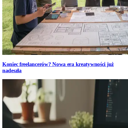
Koniec freelancerów? Nowa era kreatywności już
nadeszła