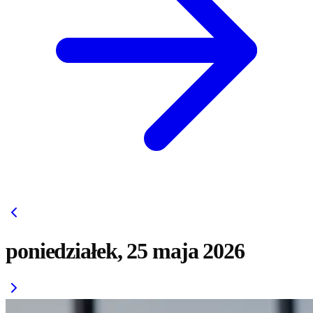
poniedziałek, 25 maja 2026