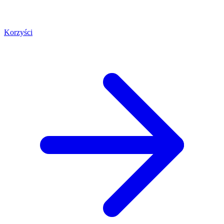
Korzyści