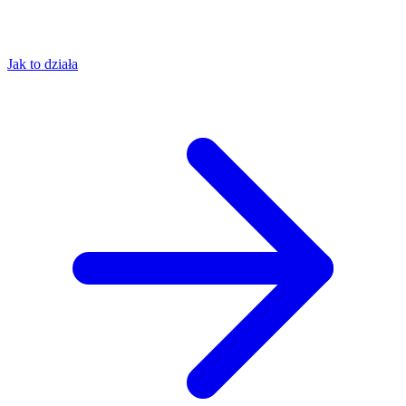
Jak to działa