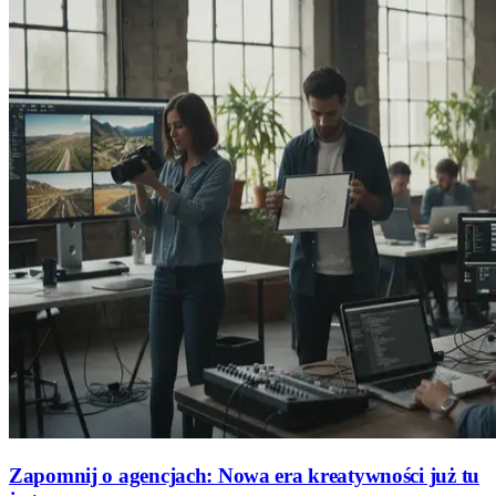
Zapomnij o agencjach: Nowa era kreatywności już tu