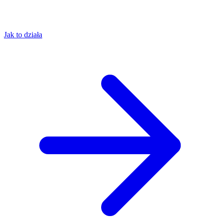
Jak to działa