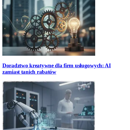
Doradztwo kreatywne dla firm usługowych: AI
zamiast tanich rabatów