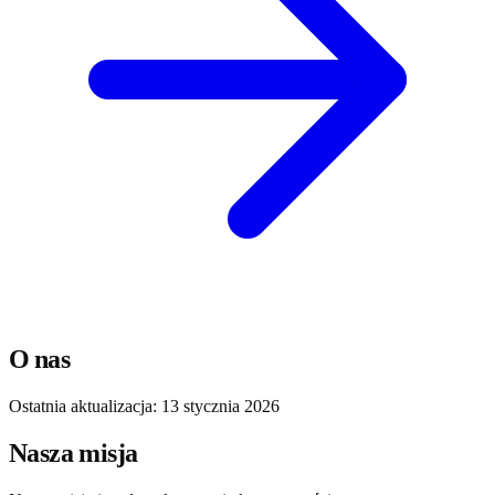
O nas
Ostatnia aktualizacja: 13 stycznia 2026
Nasza misja