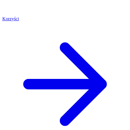
Korzyści