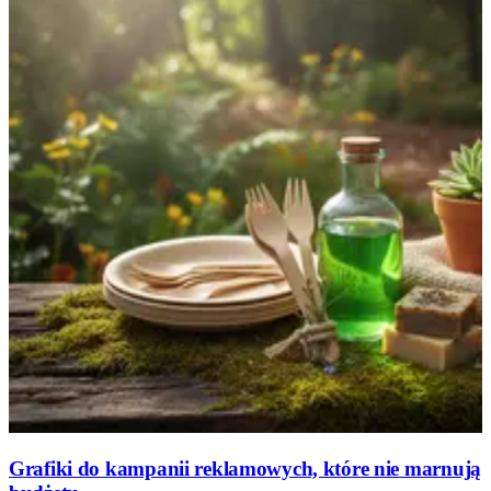
Grafiki do kampanii reklamowych, które nie marnują