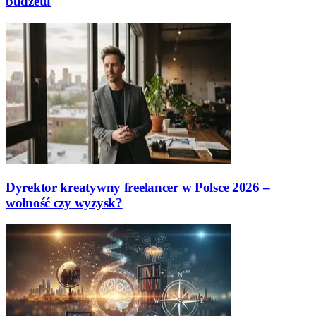
budżetu
Dyrektor kreatywny freelancer w Polsce 2026 –
wolność czy wyzysk?