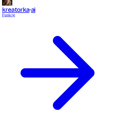
kreatorka
ai
Funkcje