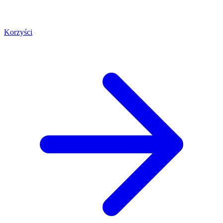
Korzyści