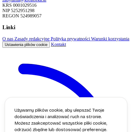
KRS
0001029516
NIP
5252951298
REGON
524989057
Linki
O nas
Zasady redakcyjne
Polityka prywatności
Warunki korzystania
Kontakt
Ustawienia plików cookie
Używamy plików cookie, aby ulepszać Twoje
doświadczenia i analizować ruch na stronie.
Możesz zaakceptować wszystkie pliki cookie,
odrzucić zbędne lub dostosować preferencje.