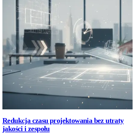
Redukcja czasu projektowania bez utraty
jakości i zespołu