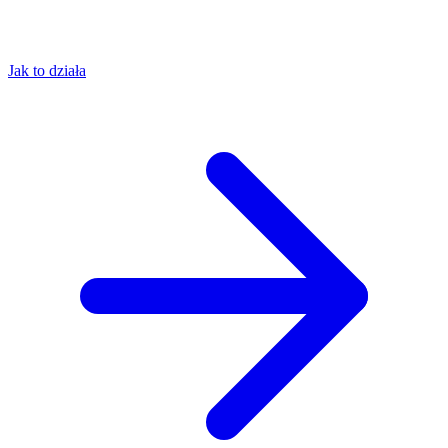
Jak to działa