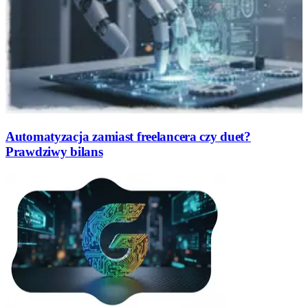
Automatyzacja zamiast freelancera czy duet?
Prawdziwy bilans