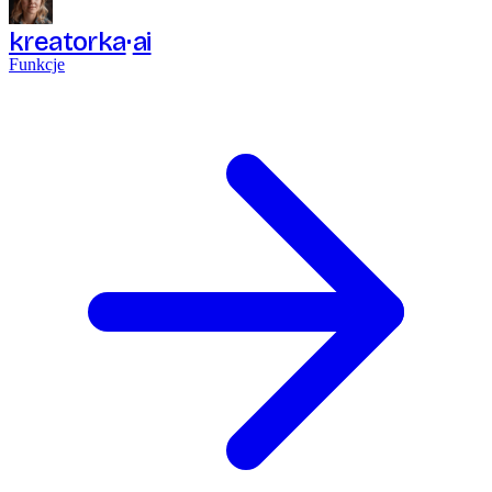
kreatorka
ai
Funkcje