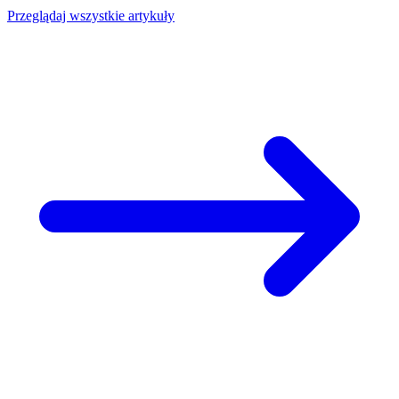
Przeglądaj wszystkie artykuły