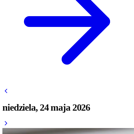
niedziela, 24 maja 2026