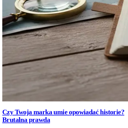
Czy Twoja marka umie opowiadać historie?
Brutalna prawda