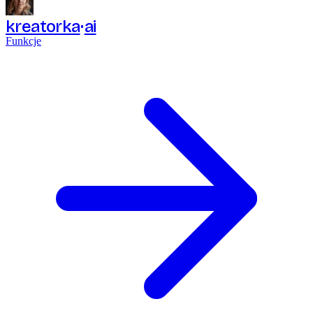
kreatorka
ai
Funkcje