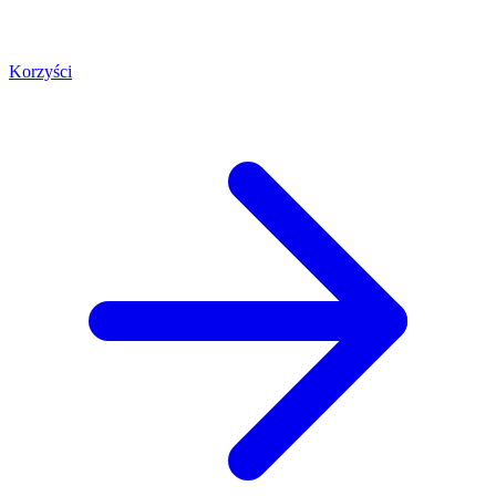
Korzyści