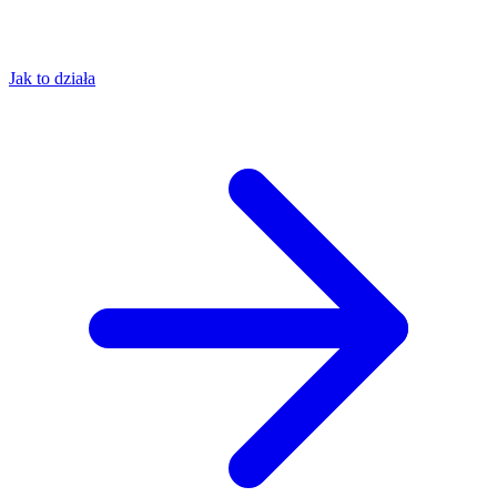
Jak to działa