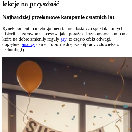
lekcje na przyszłość
Najbardziej przełomowe kampanie ostatnich lat
Rynek content marketingu nieustannie dostarcza spektakularnych
historii — zarówno sukcesów, jak i porażek. Przełomowe kampanie,
które na dobre zmieniły reguły
gry
, to często efekt odwagi,
dogłębnej
analizy
danych oraz mądrej współpracy człowieka z
technologią.