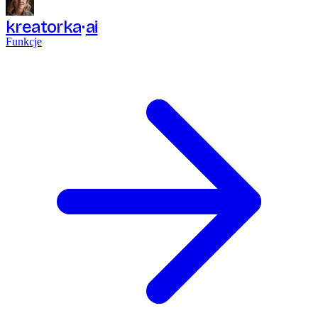
kreatorka
ai
Funkcje