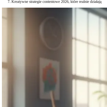
Kreatywne strategie contentowe 2026, które realnie działają