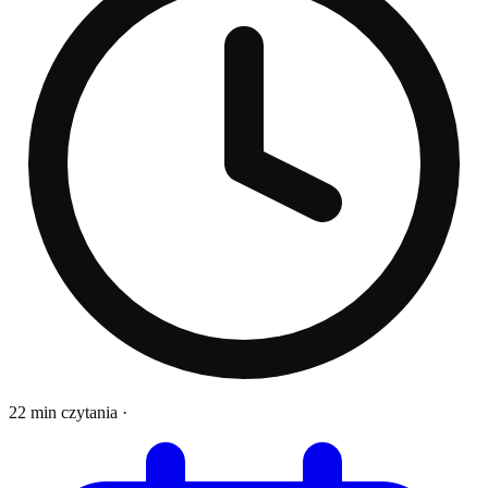
22 min czytania
·