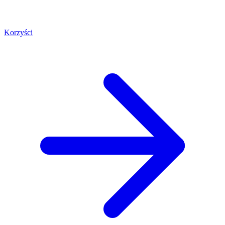
Korzyści