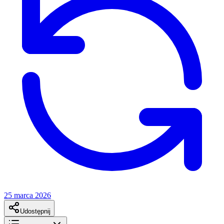
25 marca 2026
Udostępnij