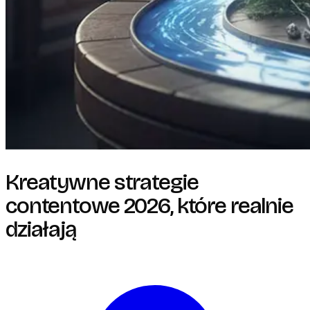
Kreatywne strategie
contentowe 2026, które realnie
działają