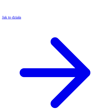
Jak to działa