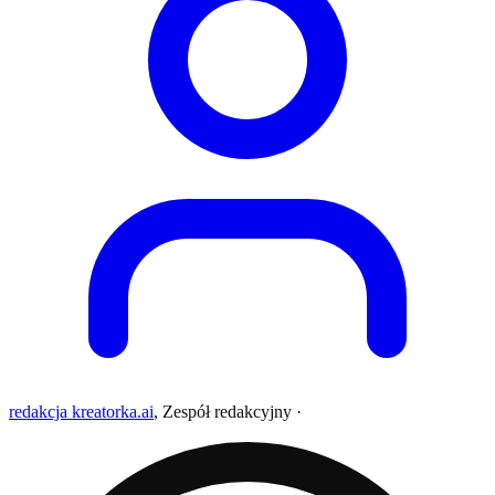
redakcja kreatorka.ai
,
Zespół redakcyjny
·