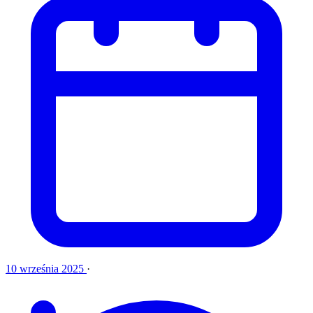
10 września 2025
·