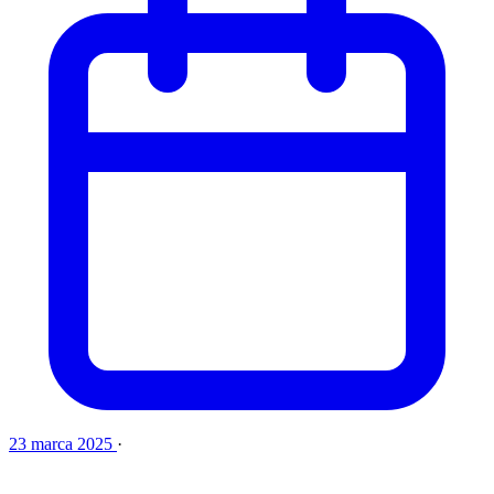
23 marca 2025
·