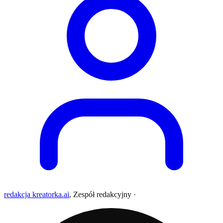
redakcja kreatorka.ai
,
Zespół redakcyjny
·