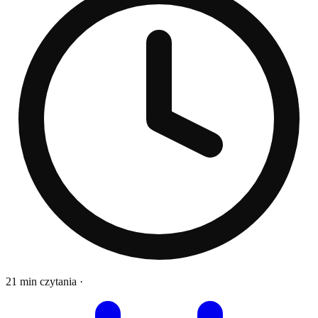
21 min czytania
·