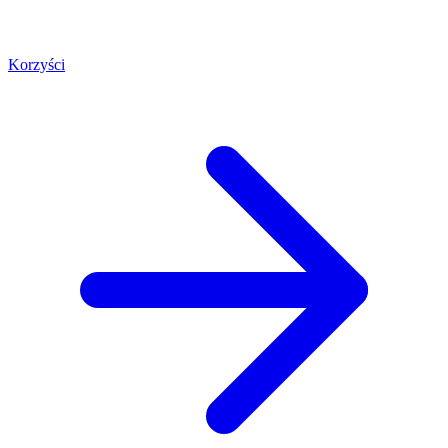
Korzyści