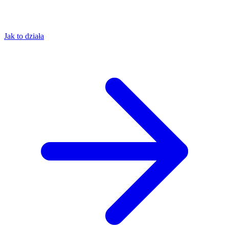
Jak to działa