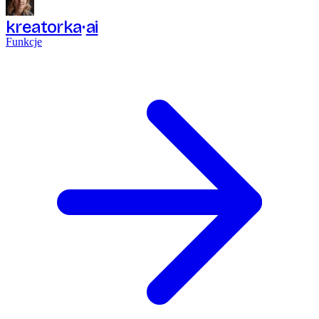
kreatorka
ai
Funkcje