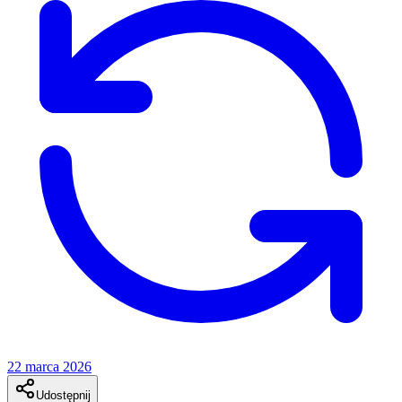
22 marca 2026
Udostępnij