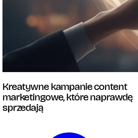
Kreatywne kampanie content
marketingowe, które naprawdę
sprzedają