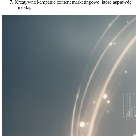
Kreatywne kampanie content marketingowe, które naprawdę
sprzedają