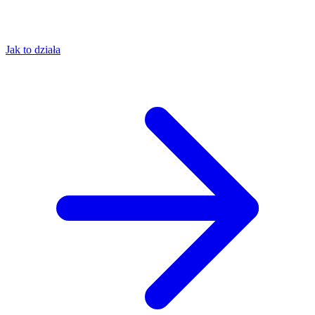
Jak to działa