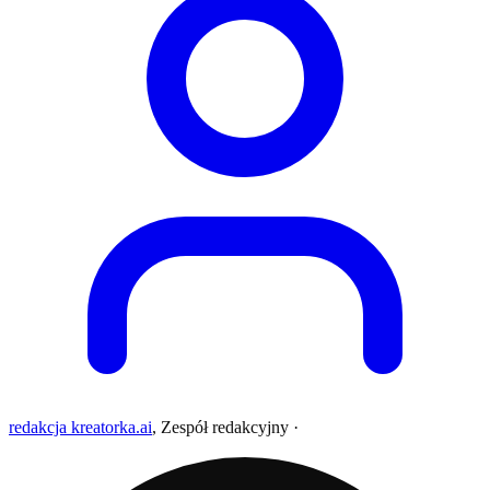
redakcja kreatorka.ai
,
Zespół redakcyjny
·