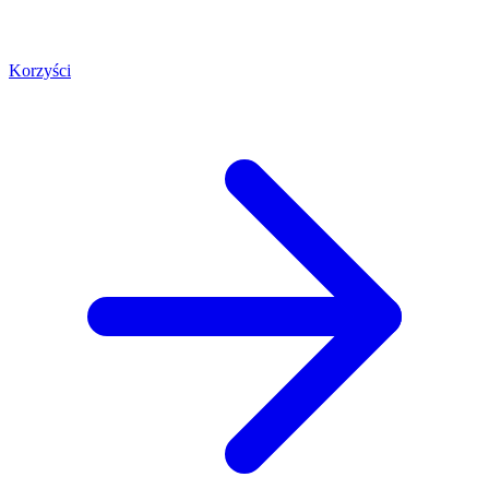
Korzyści