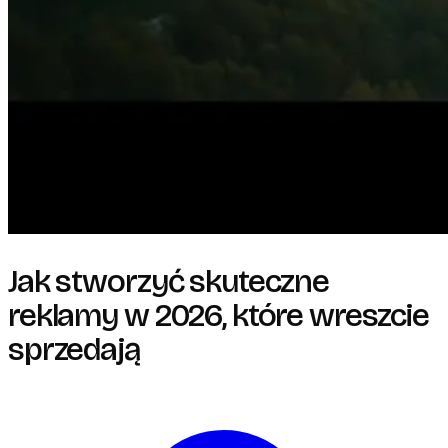
Jak stworzyć skuteczne
reklamy w 2026, które wreszcie
sprzedają