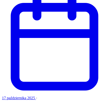
17 października 2025
·