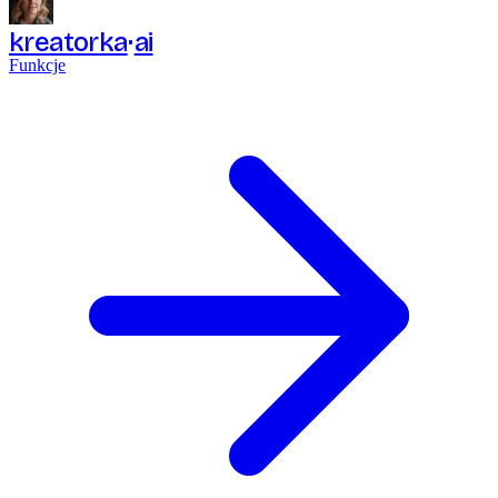
kreatorka
ai
Funkcje