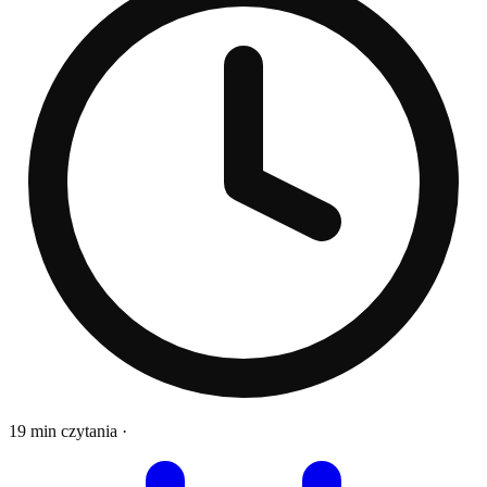
19 min czytania
·