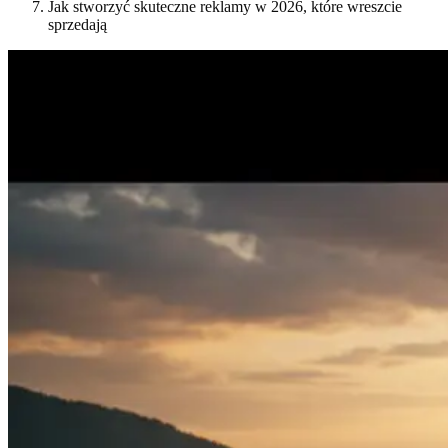
Jak stworzyć skuteczne reklamy w 2026, które wreszcie
sprzedają