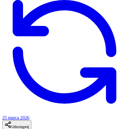
25 marca 2026
Udostępnij