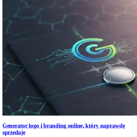
Generator logo i branding online, który naprawdę
sprzedaje