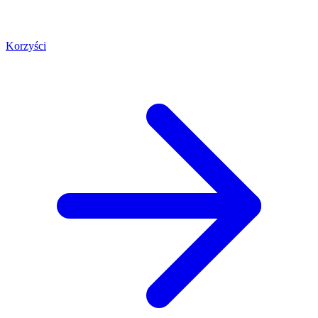
Korzyści