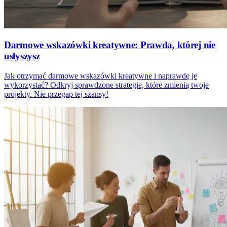
Darmowe wskazówki kreatywne: Prawda, której nie
usłyszysz
Jak otrzymać darmowe wskazówki kreatywne i naprawdę je
wykorzystać? Odkryj sprawdzone strategie, które zmienią twoje
projekty. Nie przegap tej szansy!