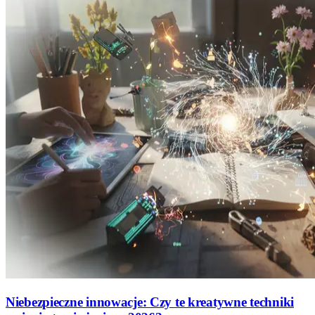
Niebezpieczne innowacje: Czy te kreatywne techniki