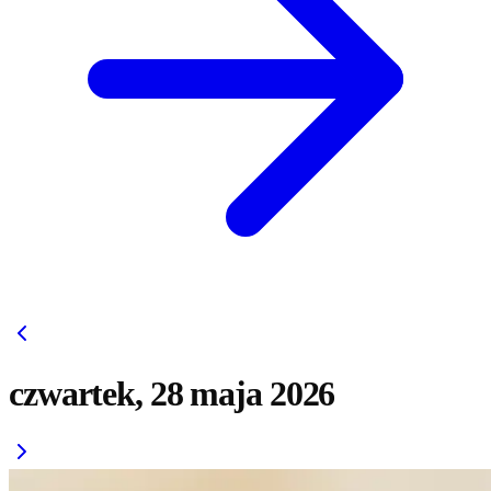
czwartek, 28 maja 2026