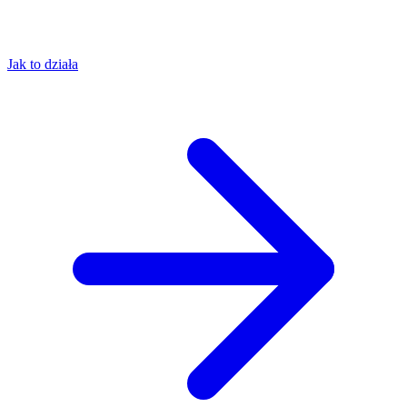
Jak to działa