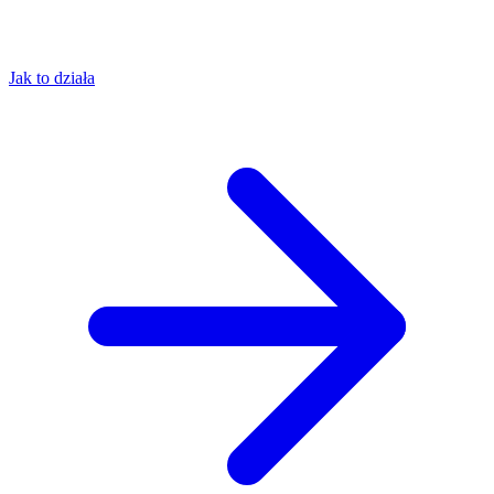
Jak to działa