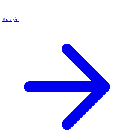
Korzyści