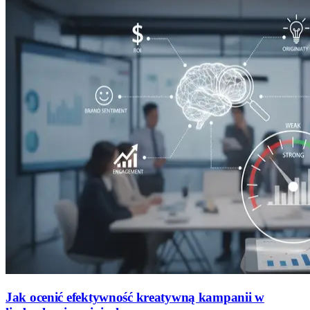
Jak ocenić efektywność kreatywną kampanii w