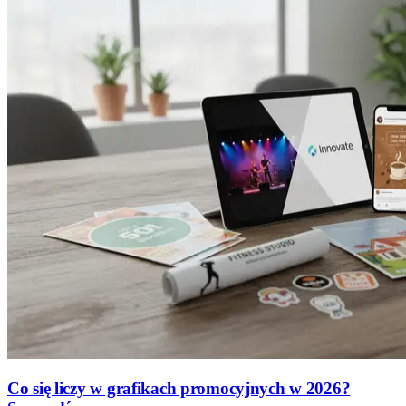
Co się liczy w grafikach promocyjnych w 2026?