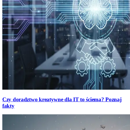
Czy doradztwo kreatywne dla IT to ściema? Poznaj
fakty