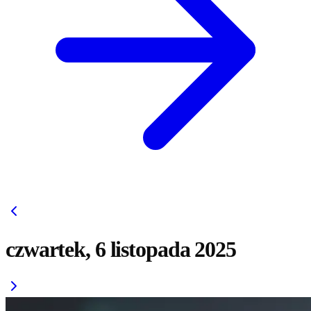
czwartek, 6 listopada 2025