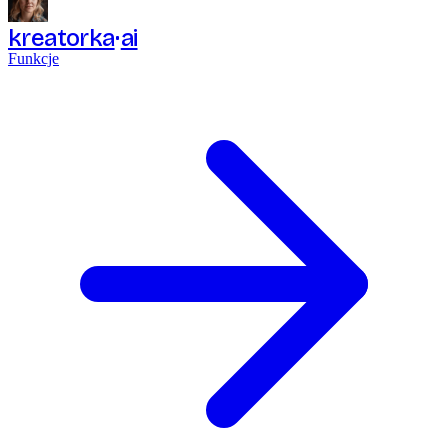
kreatorka
ai
Funkcje