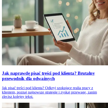
Jak naprawdę pisać treści pod klienta? Brutalny
przewodnik dla odważnych
Jak pisać treści pod klienta? Odkryj szokujące realia pracy z
klientem, poznaj najnowsze strategie i zyskaj przewagę, zanim
zlecisz kolejny tekst.