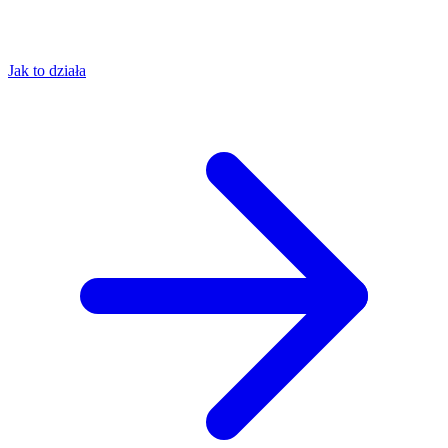
Jak to działa