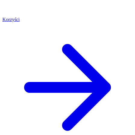
Korzyści