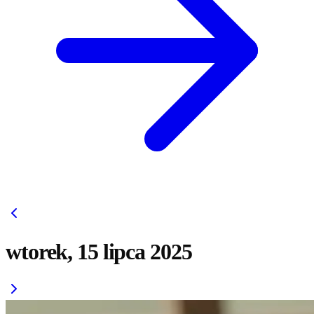
wtorek, 15 lipca 2025